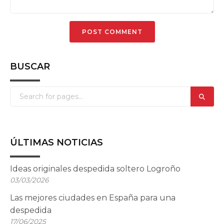
BUSCAR
ÚLTIMAS NOTICIAS
Ideas originales despedida soltero Logroño
03/03/2026
Las mejores ciudades en España para una
despedida
17/06/2025