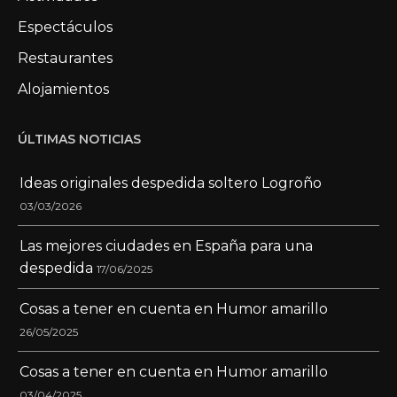
Espectáculos
Restaurantes
Alojamientos
ÚLTIMAS NOTICIAS
Ideas originales despedida soltero Logroño
03/03/2026
Las mejores ciudades en España para una
despedida
17/06/2025
Cosas a tener en cuenta en Humor amarillo
26/05/2025
Cosas a tener en cuenta en Humor amarillo
03/04/2025