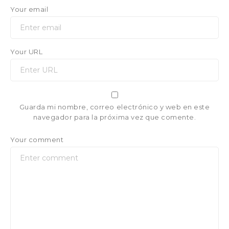
Your email
Your URL
Guarda mi nombre, correo electrónico y web en este
navegador para la próxima vez que comente.
Your comment