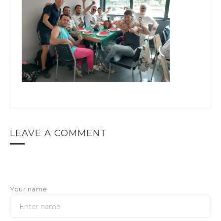
LEAVE A COMMENT
Your name