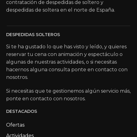
contratación de despedidas de soltero y
despedidas de soltera en el norte de España.
DESPEDIDAS SOLTEROS
Si te ha gustado lo que has visto y leído, y quieres
reservar tu cena con animación y espectáculo o
algunas de nuestras actividades, o si necesitas
hacernos alguna consulta ponte en contacto con
nosotros.
Si necesitas que te gestionemos algún servicio más,
ponte en contacto con nosotros.
DESTACADOS
Ofertas
Actividades