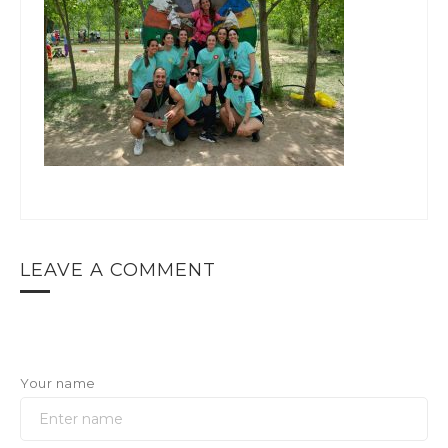
LEAVE A COMMENT
Your name