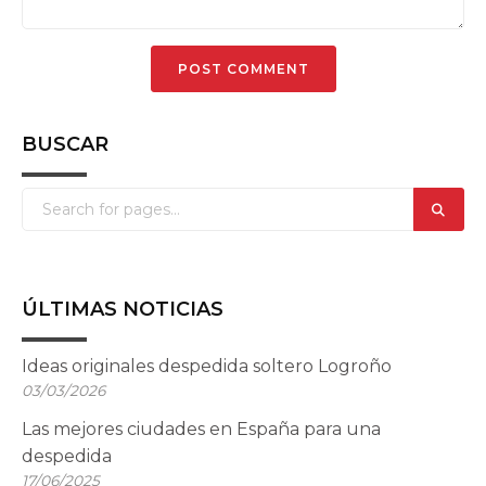
BUSCAR
ÚLTIMAS NOTICIAS
Ideas originales despedida soltero Logroño
03/03/2026
Las mejores ciudades en España para una
despedida
17/06/2025