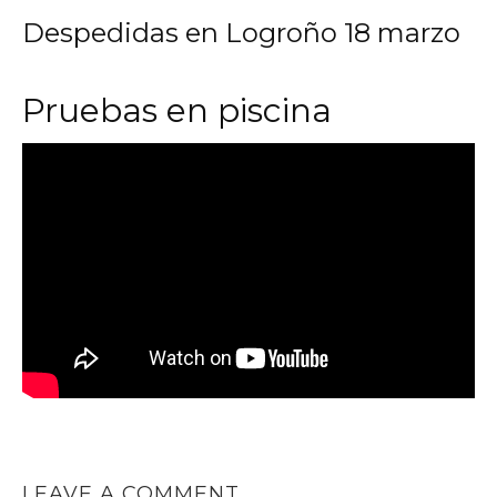
Despedidas en Logroño 18 marzo
Pruebas en piscina
LEAVE A COMMENT