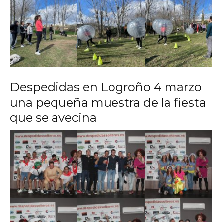
Despedidas en Logroño 4 marzo
una pequeña muestra de la fiesta
que se avecina