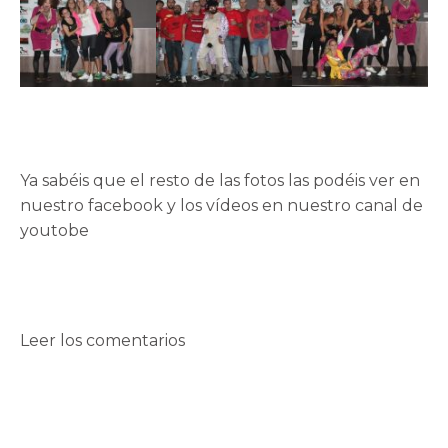
Ya sabéis que el resto de las fotos las podéis ver en
nuestro
facebook
y los vídeos en nuestro
canal de
youtobe
Leer los comentarios