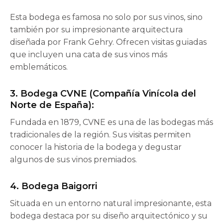
Esta bodega es famosa no solo por sus vinos, sino
también por su impresionante arquitectura
diseñada por Frank Gehry. Ofrecen visitas guiadas
que incluyen una cata de sus vinos más
emblemáticos.
3.
Bodega CVNE (Compañía Vinícola del
Norte de España)
:
Fundada en 1879, CVNE es una de las bodegas más
tradicionales de la región. Sus visitas permiten
conocer la historia de la bodega y degustar
algunos de sus vinos premiados.
4.
Bodega Baigorri
Situada en un entorno natural impresionante, esta
bodega destaca por su diseño arquitectónico y su