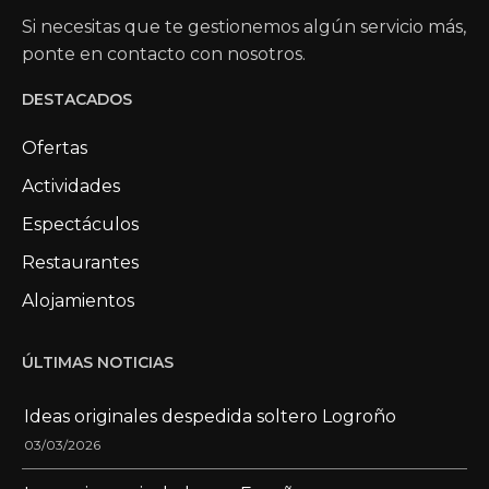
Si necesitas que te gestionemos algún servicio más,
ponte en contacto con nosotros.
DESTACADOS
Ofertas
Actividades
Espectáculos
Restaurantes
Alojamientos
ÚLTIMAS NOTICIAS
Ideas originales despedida soltero Logroño
03/03/2026