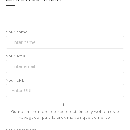
Your name
Your email
Your URL
Guarda mi nombre, correo electrónico y web en este
navegador para la próxima vez que comente.
Your comment