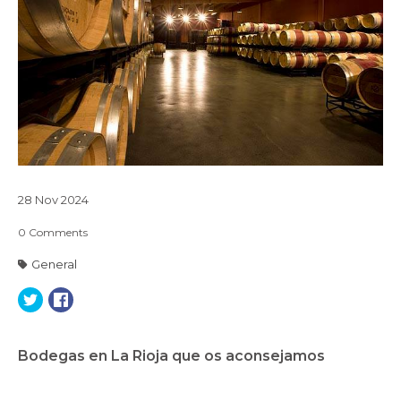
28
Nov
2024
0
Comments
General
Bodegas en La Rioja que os aconsejamos