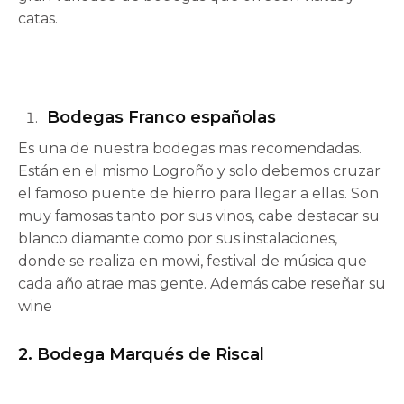
catas.
Bodegas Franco españolas
Es una de nuestra bodegas mas recomendadas.
Están en el mismo Logroño y solo debemos cruzar
el famoso puente de hierro para llegar a ellas. Son
muy famosas tanto por sus vinos, cabe destacar su
blanco diamante como por sus instalaciones,
donde se realiza en mowi, festival de música que
cada año atrae mas gente. Además cabe reseñar su
wine
2.
Bodega Marqués de Riscal