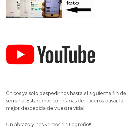
Chicos ya solo despedirnos hasta el siguiente fin de
semana. Estaremos con ganas de haceros pasar la
mejor despedida de vuestra vida!!!
Un abrazo y nos vemos en Logroño!!