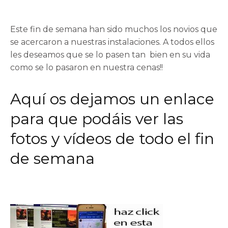
Este fin de semana han sido muchos los novios que
se acercaron a nuestras instalaciones. A todos ellos
les deseamos que se lo pasen tan bien en su vida
como se lo pasaron en nuestra
cenas!!
Aquí os dejamos un enlace
para que podáis ver las
fotos y vídeos de todo el fin
de semana