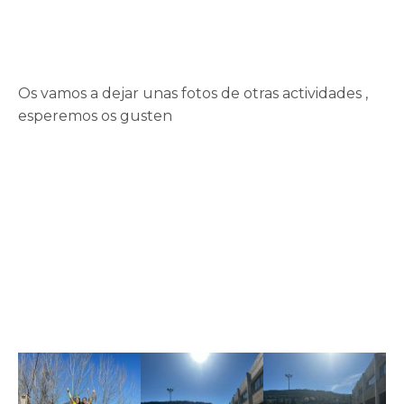
Os vamos a dejar unas fotos de otras actividades ,
esperemos os gusten