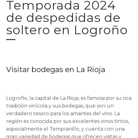
Temporada 2024
de despedidas de
soltero en Logroño
Visitar bodegas en La Rioja
Logroño, la capital de La Rioja, es famosa por su rica
tradición vinícola y sus bodegas, que son un
verdadero tesoro para los amantes del vino. La
región es conocida por sus excelentes vinos tintos,
especialmente el Tempranillo, y cuenta con una
gran variedad de bodegas que ofrecen visitas y