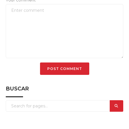
BUSCAR