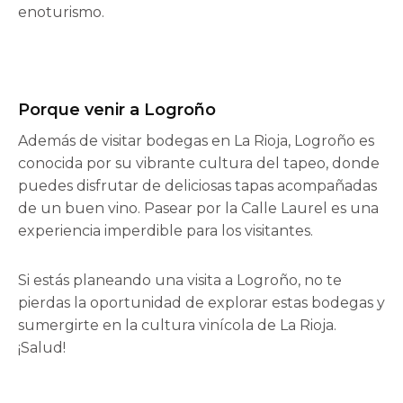
enoturismo.
Porque venir a Logroño
Además de visitar bodegas en La Rioja, Logroño es
conocida por su vibrante cultura del tapeo, donde
puedes disfrutar de deliciosas tapas acompañadas
de un buen vino. Pasear por la Calle Laurel es una
experiencia imperdible para los visitantes.
Si estás planeando una visita a Logroño, no te
pierdas la oportunidad de explorar estas bodegas y
sumergirte en la cultura vinícola de La Rioja.
¡Salud!