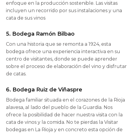
enfoque en la producción sostenible. Las visitas
incluyen un recorrido por sus instalaciones y una
cata de sus vinos
5.
Bodega Ramón Bilbao
Con una historia que se remonta a 1924, esta
bodega ofrece una experiencia interactiva en su
centro de visitantes, donde se puede aprender
sobre el proceso de elaboración del vino y disfrutar
de catas.
6.
Bodega Ruiz de Viñaspre
Bodega familiar situada en el corazones de la Rioja
alavesa, al lado del pueblo de la Guardia. Nos
ofrece la posibilidad de hacer nuestra visita con la
cata de vinos y la comida. No te pierdas la Visitar
bodegas en La Rioja y en concreto esta
opción de