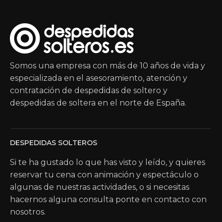
Somos una empresa con más de 10 años de vida y
especializada en el asesoramiento, atención y
contratación de despedidas de soltero y
despedidas de soltera en el norte de España.
DESPEDIDAS SOLTEROS
Si te ha gustado lo que has visto y leído, y quieres
reservar tu cena con animación y espectáculo o
algunas de nuestras actividades, o si necesitas
hacernos alguna consulta ponte en contacto con
nosotros.