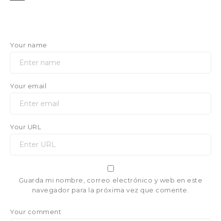
Your name
Your email
Your URL
Guarda mi nombre, correo electrónico y web en este
navegador para la próxima vez que comente.
Your comment