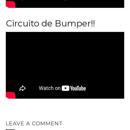
Circuito de Bumper!!
LEAVE A COMMENT