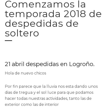
Comenzamos la
temporada 2018 de
despedidas de
soltero
21 abril despedidas en Logroño.
Hola de nuevo chicos
Por fin parece que la lluvia nos esta dando unos
dias de tregua y el sol luce para que podamos
hacer todas nuestras actividades, tanto las de
exterior como las de interior