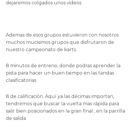
dejaremos colgados unos videos
Ademas de esos grupos estuvieron con nosotros
muchos mucisimos grupos que disfrutaron de
nuestro campeonato de karts.
8 minutos de entreno, donde podras aprender la
pista para hacer un buen tiempo en las tandas
clasificatorias
8 de calificación. Aquí ya las décimas importan,
tendremos que buscar la vuelta mas rápida para
salir bien posicionados en la gran final , en la parrilla
de salida