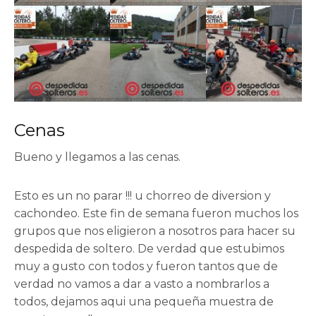
Cenas
Bueno y llegamos a las cenas.
Esto es un no parar !!! u chorreo de diversion y
cachondeo. Este fin de semana fueron muchos los
grupos que nos eligieron a nosotros para hacer su
despedida de soltero. De verdad que estubimos
muy a gusto con todos y fueron tantos que de
verdad no vamos a dar a vasto a nombrarlos a
todos, dejamos aqui una pequeña muestra de