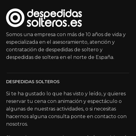
Somos una empresa con más de 10 años de vida y
especializada en el asesoramiento, atención y
contratación de despedidas de soltero y
despedidas de soltera en el norte de España.
DESPEDIDAS SOLTEROS
Si te ha gustado lo que has visto y leído, y quieres
reservar tu cena con animación y espectáculo o
algunas de nuestras actividades, o si necesitas
hacernos alguna consulta ponte en contacto con
nosotros.