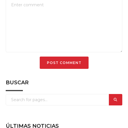
BUSCAR
ÚLTIMAS NOTICIAS