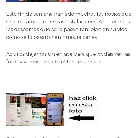
Este fin de semana han sido muchos los novios que
se acercaron a nuestras instalaciones. A todos ellos
les deseamos que se lo pasen tan bien en su vida
como se lo pasaron en nuestra
cenas!!
Aquí os dejamos un enlace para que podáis ver las
fotos y videos de todo el fin de semana