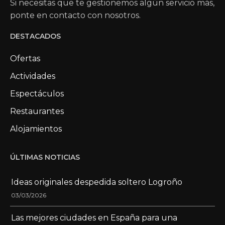
Si necesitas que te gestionemos algún servicio más,
ponte en contacto con nosotros.
DESTACADOS
Ofertas
Actividades
Espectáculos
Restaurantes
Alojamientos
ÚLTIMAS NOTICIAS
Ideas originales despedida soltero Logroño
03/03/2026
Las mejores ciudades en España para una