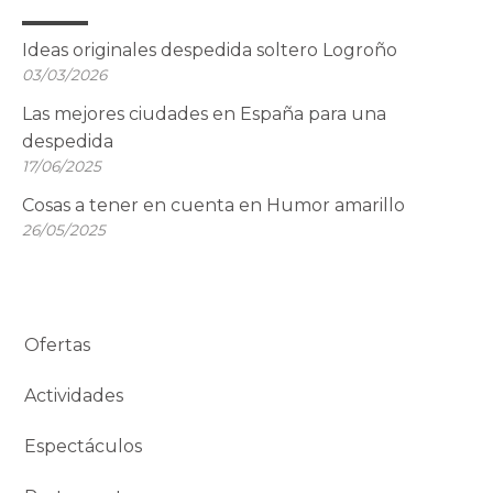
Ideas originales despedida soltero Logroño
03/03/2026
Las mejores ciudades en España para una
despedida
17/06/2025
Cosas a tener en cuenta en Humor amarillo
26/05/2025
Ofertas
Actividades
Espectáculos