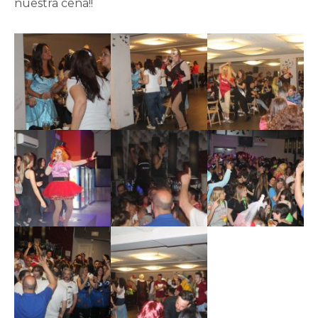
nuestra cena!!