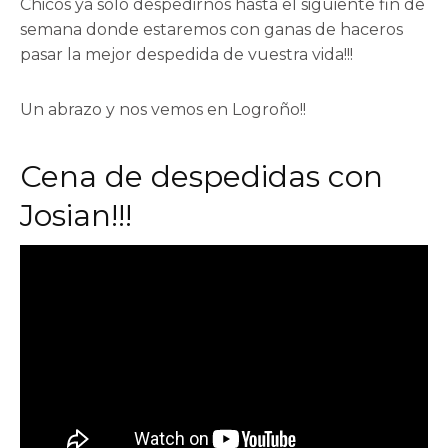
Chicos ya solo despedirnos hasta el siguiente fin de
semana donde estaremos con ganas de haceros
pasar la mejor despedida de vuestra vida!!!
Un abrazo y nos vemos en Logroño!!
Cena de despedidas con
Josian!!!