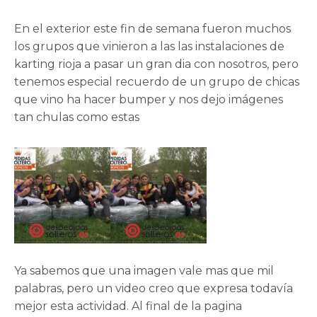
En el exterior este fin de semana fueron muchos
los grupos que vinieron a las las instalaciones de
karting rioja a pasar un gran dia con nosotros, pero
tenemos especial recuerdo de un grupo de chicas
que vino ha hacer bumper y nos dejo imágenes
tan chulas como estas
Ya sabemos que una imagen vale mas que mil
palabras, pero un video creo que expresa todavía
mejor esta actividad. Al final de la pagina