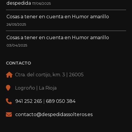
despedida
17/06/2025
Cosas a tener en cuenta en Humor amarillo
26/05/2025
Cosas a tener en cuenta en Humor amarillo
03/04/2025
CONTACTO
Ctra. del cortijo, km. 3 | 26005
Logroño | La Rioja
941 252 265
|
689 050 384
contacto@despedidassolteros.es